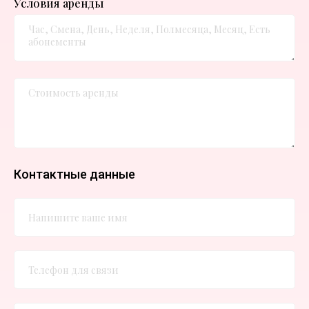
Условия аренды
Контактные данные