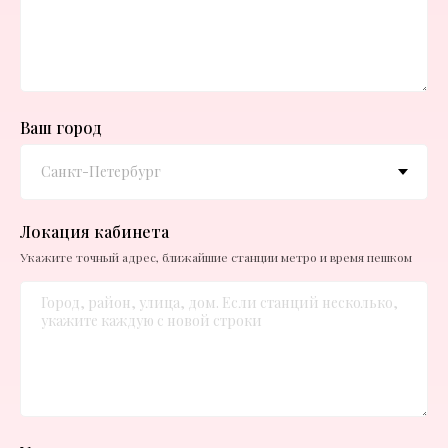
Ваш город
Локация кабинета
Укажите точный адрес, ближайшие станции метро и время пешком