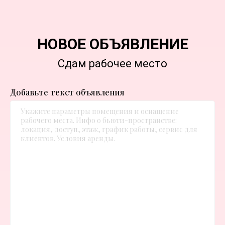
НОВОЕ ОБЪЯВЛЕНИЕ
Сдам рабочее место
Добавьте текст объявления