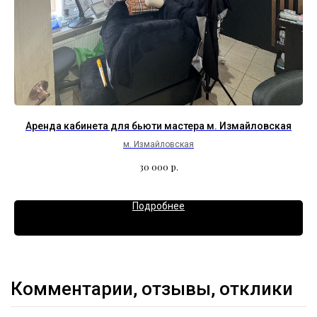
.
Аренда кабинета для бьюти мастера м. Измайловская
м. Измайловская
р.
30 000
Подробнее
Комментарии, отзывы, отклики