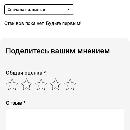
Сначала полезные
Отзывов пока нет. Будьте первым!
Поделитесь вашим мнением
Общая оценка *
Отзыв *