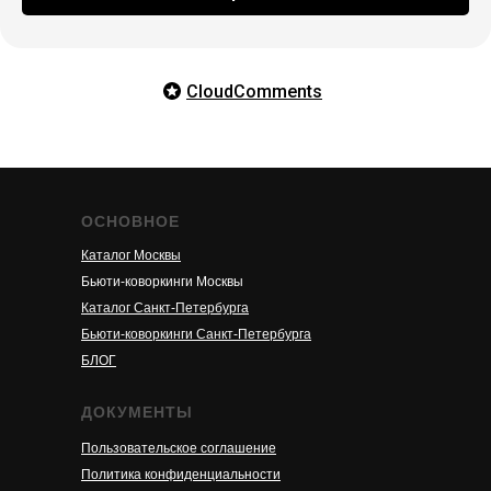
CloudComments
ОСНОВНОЕ
Каталог Москвы
Бьюти-коворкинги Москвы
Каталог Санкт-Петербурга
Бьюти-коворкинги Санкт-Петербурга
БЛОГ
ДОКУМЕНТЫ
Пользовательское соглашение
Политика конфиденциальности