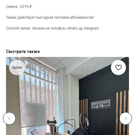
Смена - 5270 ₽
Также действует выгодная система абонементов!
Способ связи: Звонки на телефон, whats up, telegram
Смотрите также
Архив