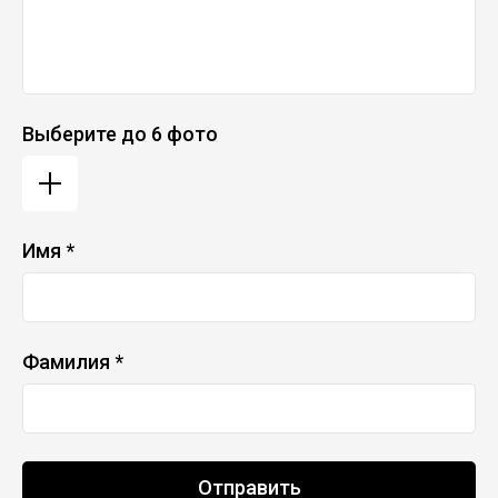
Выберите до 6 фото
Имя *
Фамилия *
Отправить