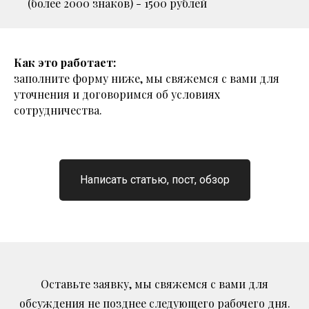
(более 2000 знаков) - 1500 рублей
Как это работает:
заполните форму ниже, мы свяжемся с вами для
уточнения и договоримся об условиях
сотрудничества.
Написать статью, пост, обзор
Оставьте заявку, мы свяжемся
с вами для
обсуждения не позднее следующего рабочего дня.