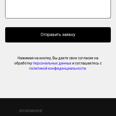
Отправить заявку
Нажимая на кнопку, Вы даете свое согласие на
обработку
персональных данных
и соглашаетесь с
политикой конфиденциальности
.
ОСНОВНОЕ