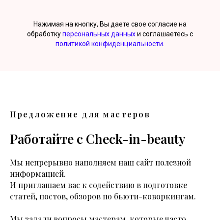
Нажимая на кнопку, Вы даете свое согласие на
обработку
персональных данных
и соглашаетесь с
политикой конфиденциальности
.
Предложение для мастеров
Работайте с Check-in-beauty
Мы непрерывно наполняем наш сайт полезной
информацией.
И приглашаем вас к содействию в подготовке
статей, постов, обзоров по бьюти-коворкингам.
Мы задали вопросы мастерам, которые часто