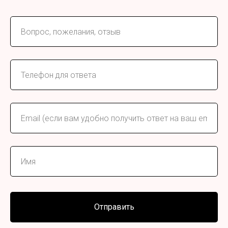
Отправить