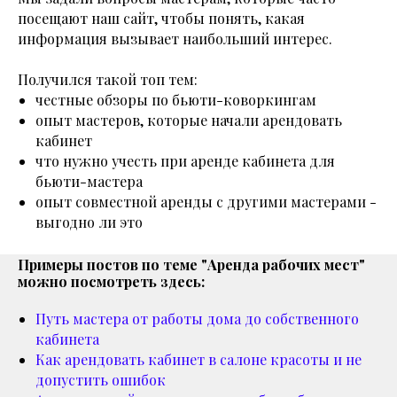
посещают наш сайт, чтобы понять, какая
информация вызывает наибольший интерес.
Получился такой топ тем:
честные обзоры по бьюти-коворкингам
опыт мастеров, которые начали арендовать
кабинет
что нужно учесть при аренде кабинета для
бьюти-мастера
опыт совместной аренды с другими мастерами -
выгодно ли это
Примеры постов по теме "Аренда рабочих мест"
можно посмотреть здесь:
Путь мастера от работы дома до собственного
кабинета
Как арендовать кабинет в салоне красоты и не
допустить ошибок