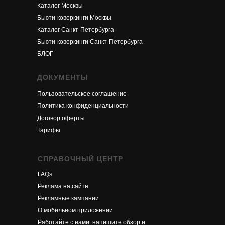
Каталог Москвы
Бьюти-коворкинги Москвы
Каталог Санкт-Петербурга
Бьюти-коворкинги Санкт-Петербурга
БЛОГ
ДОКУМЕНТЫ
Пользовательское соглашение
Политика конфиденциальности
Договор оферты
Тарифы
СПРАВОЧНЫЙ ЦЕНТР
FAQs
Реклама на сайте
Рекламные кампании
О м
обильном приложени
и
Работайте с нами: напишите обзор и