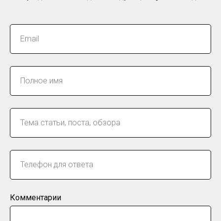
Комментарии