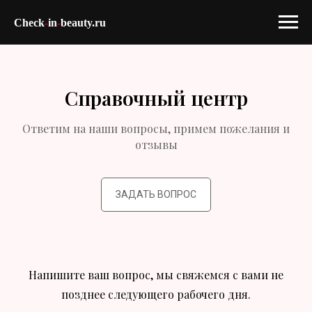
Check
-
in
-
beauty.ru
Справочный центр
Ответим на наши вопросы, примем пожелания и
отзывы
ЗАДАТЬ ВОПРОС
Напишите ваш вопрос, мы свяжемся
с вами не
позднее следующего рабочего дня.