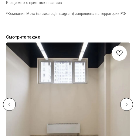
И еще много приятных нюансов
*Компания Мета (владелец Instagram) запрещена на территории РФ.
Смотрите также