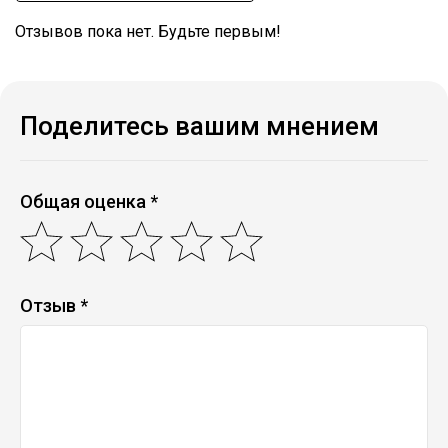
Отзывов пока нет. Будьте первым!
Поделитесь вашим мнением
Общая оценка *
Отзыв *