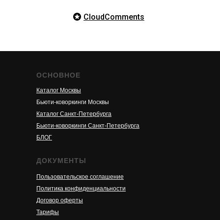
CloudComments
ОСНОВНОЕ
Каталог Москвы
Бьюти-коворкинги Москвы
Каталог Санкт-Петербурга
Бьюти-коворкинги Санкт-Петербурга
БЛОГ
ДОКУМЕНТЫ
Пользовательское соглашение
Политика конфиденциальности
Договор оферты
Тарифы