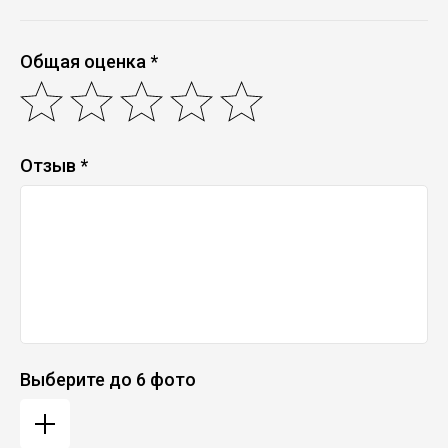
Общая оценка *
Отзыв *
Выберите до 6 фото