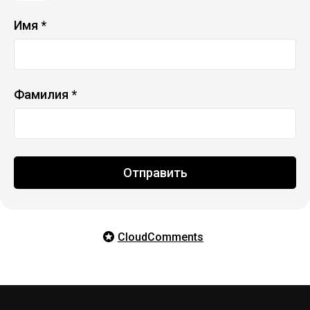
Имя *
Фамилия *
Отправить
CloudComments