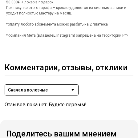
50.000₽ + локер в подарок
При покупке этого тарифа – кресло удаляется из системы записи и
уходит полностью мастеру на месяц.
*оплату любого абонемента можно разбить на 2 платежа
*Компания Мета (владелец Instagram) запрещена на территории РФ.
Комментарии, отзывы, отклики
Сначала полезные
Отзывов пока нет. Будьте первым!
Поделитесь вашим мнением