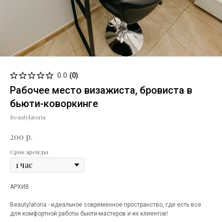
0.0
(
0
)
Рабочее место визажиста, бровиста в
бьюти-коворкинге
Beautylatoria
р.
200
Срок аренды
АРХИВ
Beautylatoria - идеальное современное пространство, где есть все
для комфортной работы бьюти-мастеров и их клиентов!