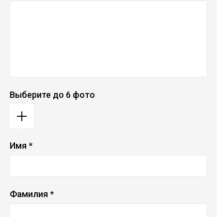
Выберите до 6 фото
Имя *
Фамилия *