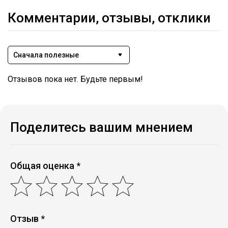
Комментарии, отзывы, отклики
Сначала полезные
Отзывов пока нет. Будьте первым!
Поделитесь вашим мнением
Общая оценка *
Отзыв *