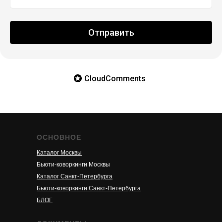
Отправить
CloudComments
ОСНОВНОЕ
Каталог Москвы
Бьюти-коворкинги Москвы
Каталог Санкт-Петербурга
Бьюти-коворкинги Санкт-Петербурга
БЛОГ