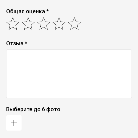
Общая оценка *
Отзыв *
Выберите до 6 фото