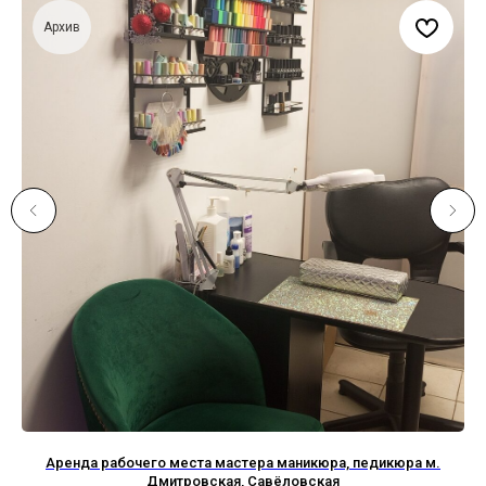
Архив
Аренда рабочего места мастера маникюра, педикюра м.
Дмитровская, Савёловская