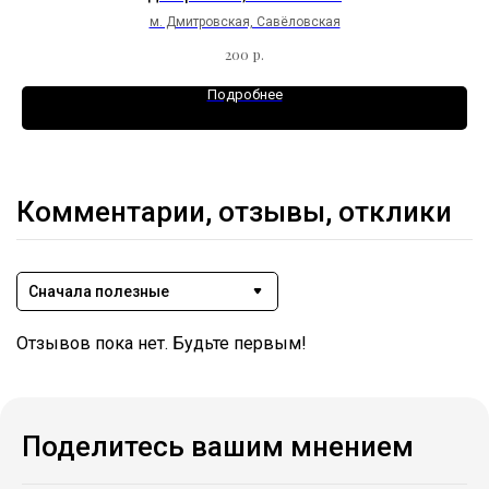
м. Дмитровская, Савёловская
р.
200
Подробнее
Комментарии, отзывы, отклики
Сначала полезные
Отзывов пока нет. Будьте первым!
Поделитесь вашим мнением