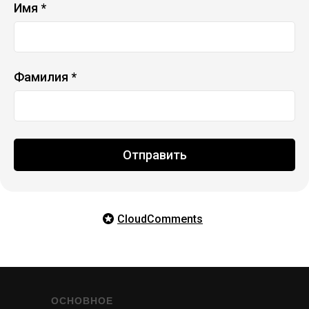
Имя *
Фамилия *
Отправить
CloudComments
ОСНОВНОЕ