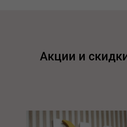
Акции и скидки