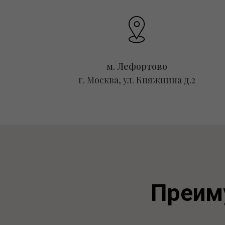
м. Лефортово
г. Москва, ул. Княжнина д.2
Преим