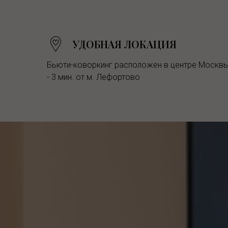
УДОБНАЯ ЛОКАЦИЯ
Бьюти-коворкинг расположен в центре Москв
- 3 мин. от м. Лефортово