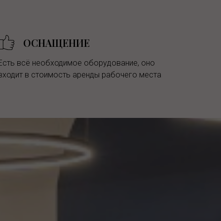
ОСНАЩЕНИЕ
Есть всё необходимое оборудование, оно
входит в стоимость аренды рабочего места