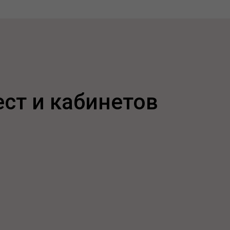
ест и кабинетов