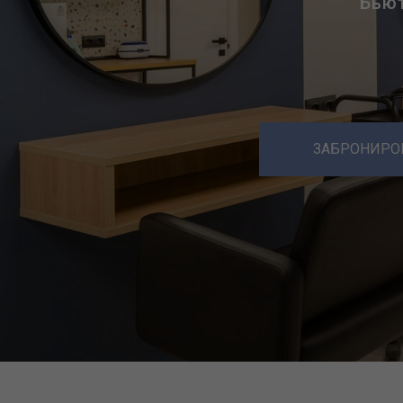
Бьют
ЗАБРОНИРОВ