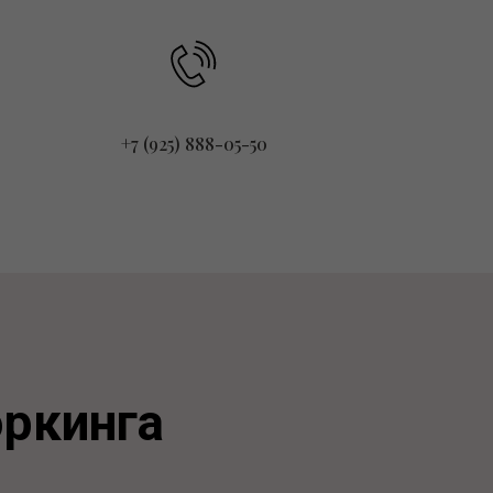
+7 (925) 888-05-50
ркинга