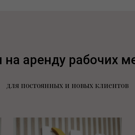
 на аренду рабочих м
для постоянных и новых клиентов