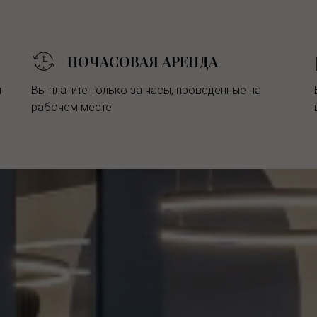
ПОЧАСОВАЯ АРЕНДА
ы
Вы платите только за часы, проведенные на
рабочем месте