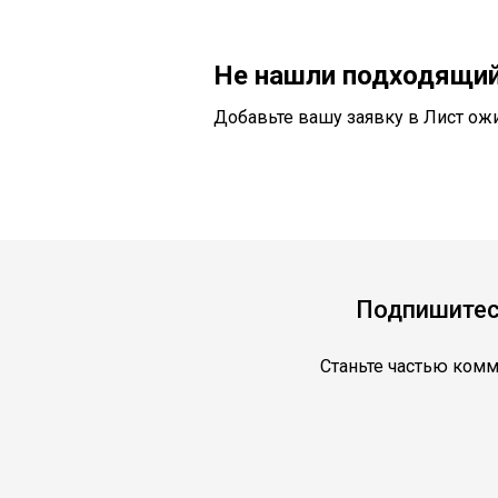
Не нашли подходящий
Добавьте вашу заявку в Лист ож
Подпишитесь
Станьте частью ком