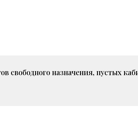
ов свободного назначения, пустых каб