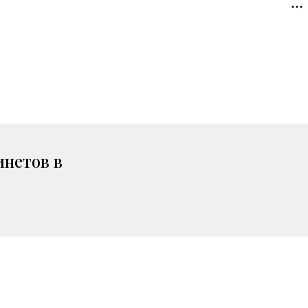
инетов в