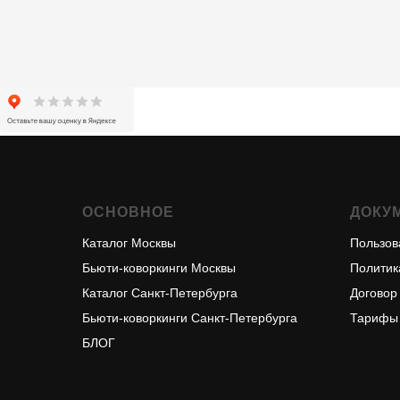
ОСНОВНОЕ
ДОКУ
Каталог Москвы
Пользов
Бьюти-коворкинги Москвы
Политик
Каталог Санкт-Петербурга
Договор
Бьюти-коворкинги Санкт-Петербурга
Тарифы
БЛОГ