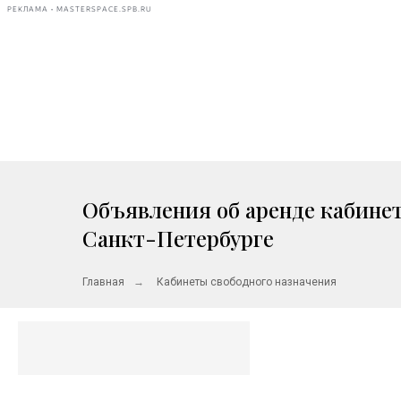
РЕКЛАМА • MASTERSPACE.SPB.RU
Объявления об аренде кабинет
Санкт-Петербурге
Главная
→
Кабинеты свободного назначения